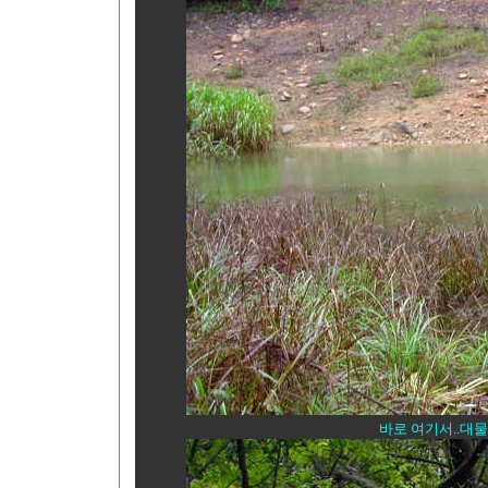
바로 여기서..대물