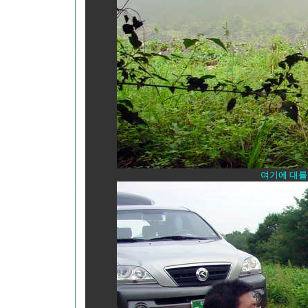
여기에 대를 