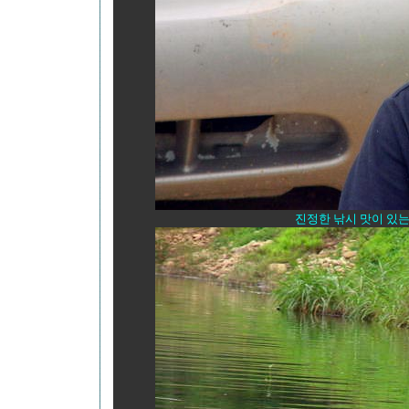
진정한 낚시 맛이 있는곳