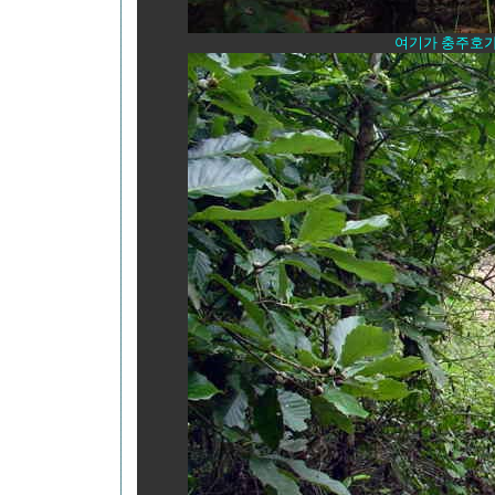
여기가 충주호가 