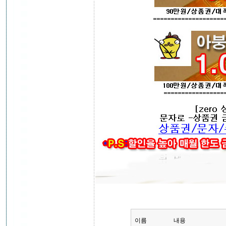
이름
내용