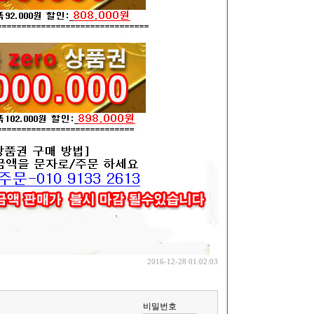
2016-12-28 01:02:03
비밀번호