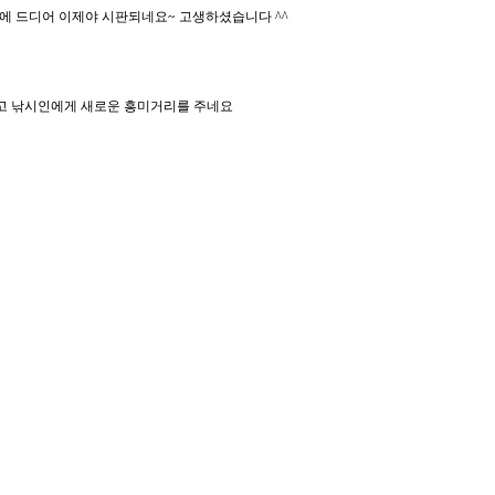
에 드디어 이제야 시판되네요~ 고생하셨습니다 ^^
고 낚시인에게 새로운 흥미거리를 주네요